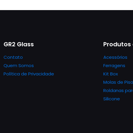
GR2 Glass
Produtos
Contato
Acessórios
Quem Somos
Ferragens
Política de Privacidade
Kit Box
Molas de Pis
Roldanas par
Silicone