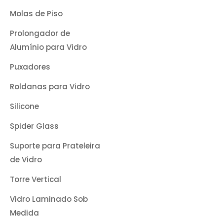
Molas de Piso
Prolongador de
Alumínio para Vidro
Puxadores
Roldanas para Vidro
Silicone
Spider Glass
Suporte para Prateleira
de Vidro
Torre Vertical
Vidro Laminado Sob
Medida