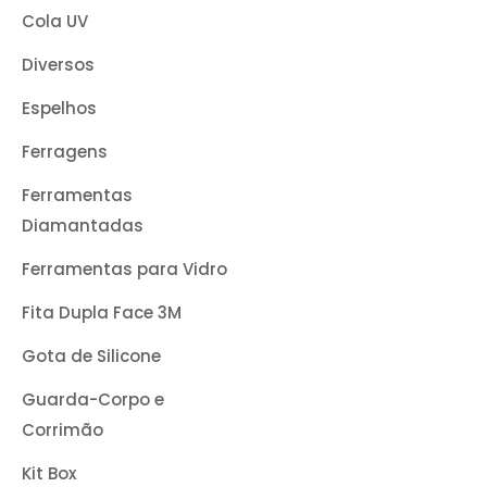
Cola UV
Diversos
Espelhos
Ferragens
Ferramentas
Diamantadas
Ferramentas para Vidro
Fita Dupla Face 3M
Gota de Silicone
Guarda-Corpo e
Corrimão
Kit Box