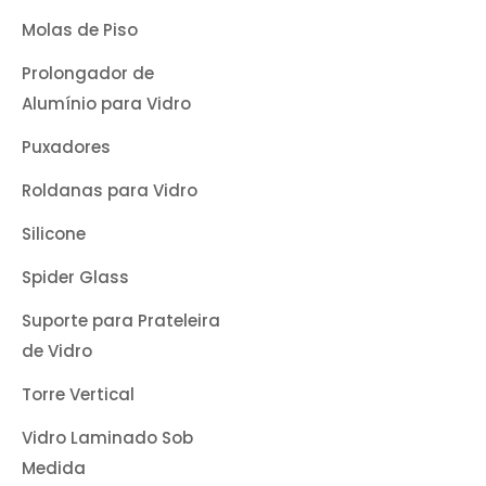
Molas de Piso
Prolongador de
Alumínio para Vidro
Puxadores
Roldanas para Vidro
Silicone
Spider Glass
Suporte para Prateleira
de Vidro
Torre Vertical
Vidro Laminado Sob
Medida