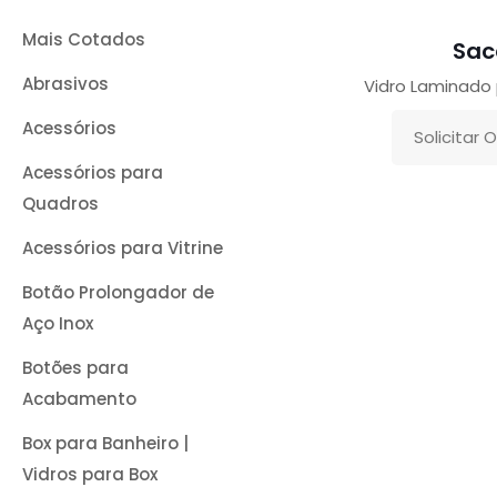
Mais Cotados
Sac
Abrasivos
Vidro Laminado 
Acessórios
Solicitar
Acessórios para
Quadros
Acessórios para Vitrine
Botão Prolongador de
Aço Inox
Botões para
Acabamento
Box para Banheiro |
Vidros para Box