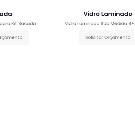
ada
Vidro Laminado
para Kit Sacada
Vidro Laminado Sob Medida 4+
 Orçamento
Solicitar Orçamento