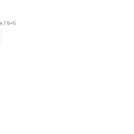
4 / 5+5