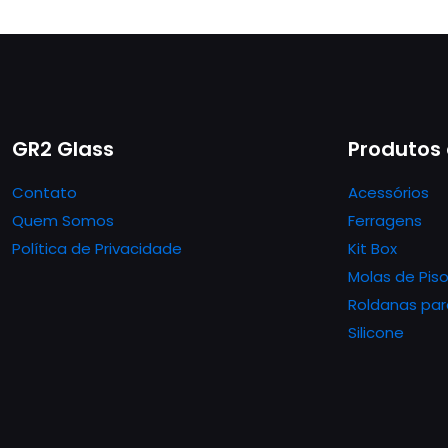
GR2 Glass
Produtos
Contato
Acessórios
Quem Somos
Ferragens
Política de Privacidade
Kit Box
Molas de Pis
Roldanas par
Silicone