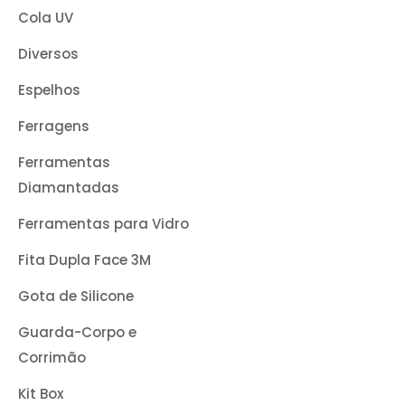
Cola UV
Diversos
Espelhos
Ferragens
Ferramentas
Diamantadas
Ferramentas para Vidro
Fita Dupla Face 3M
Gota de Silicone
Guarda-Corpo e
Corrimão
Kit Box