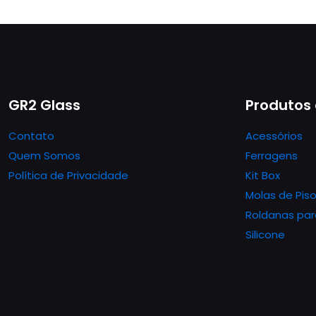
GR2 Glass
Produtos
Contato
Acessórios
Quem Somos
Ferragens
Política de Privacidade
Kit Box
Molas de Pis
Roldanas par
Silicone