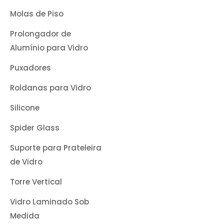
Molas de Piso
Prolongador de
Alumínio para Vidro
Puxadores
Roldanas para Vidro
Silicone
Spider Glass
Suporte para Prateleira
de Vidro
Torre Vertical
Vidro Laminado Sob
Medida