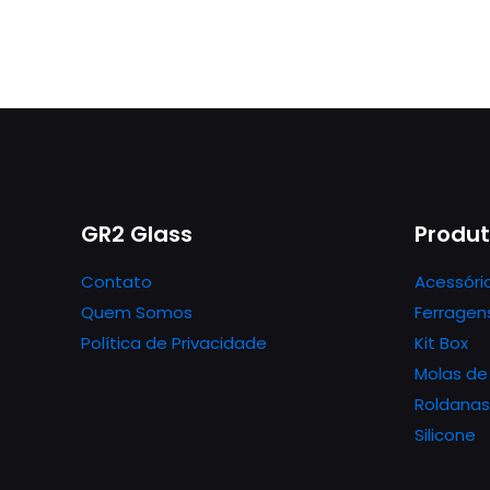
GR2 Glass
Produ
Contato
Acessóri
Quem Somos
Ferragen
Política de Privacidade
Kit Box
Molas de
Roldanas
Silicone