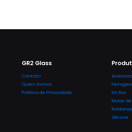
GR2 Glass
Produ
Contato
Acessóri
Quem Somos
Ferragen
Política de Privacidade
Kit Box
Molas de
Roldanas
Silicone