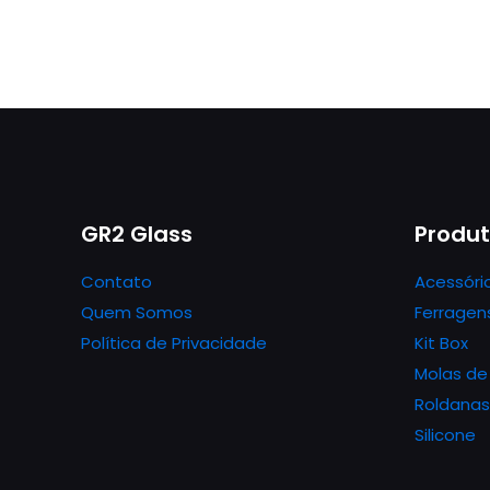
GR2 Glass
Produ
Contato
Acessóri
Quem Somos
Ferragen
Política de Privacidade
Kit Box
Molas de
Roldanas
Silicone